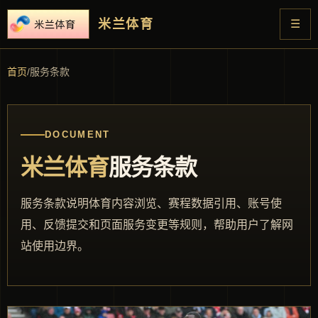
米兰体育
☰
首页
/
服务条款
DOCUMENT
米兰体育
服务条款
服务条款说明体育内容浏览、赛程数据引用、账号使
用、反馈提交和页面服务变更等规则，帮助用户了解网
站使用边界。