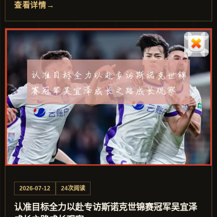
查看详情→
2026-07-12
24次阅读
认准目标全力以赴专访斯诺克世锦赛冠军吴宜泽