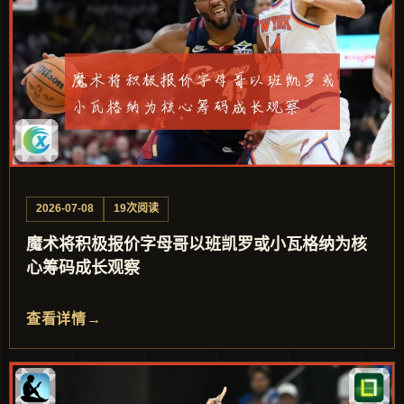
2026-07-08
19次阅读
魔术将积极报价字母哥以班凯罗或小瓦格纳为核
心筹码成长观察
查看详情→