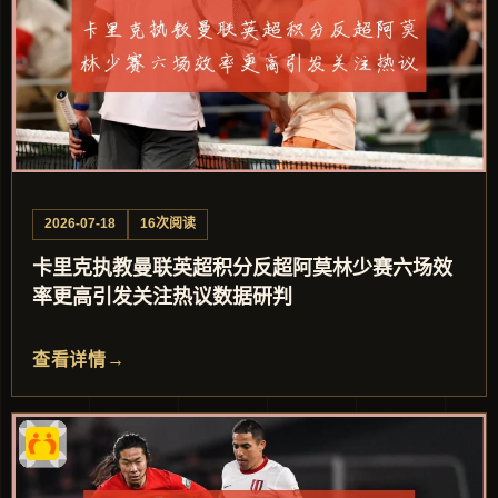
2026-07-18
16次阅读
卡里克执教曼联英超积分反超阿莫林少赛六场效
率更高引发关注热议数据研判
查看详情→