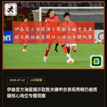
2026-07-12
15次阅读
伊森官方海报揭示取胜关键申京表现亮眼仍被质
疑核心地位专题观察