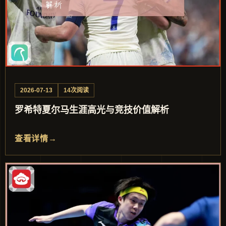
2026-07-13
14次阅读
罗希特夏尔马生涯高光与竞技价值解析
查看详情→