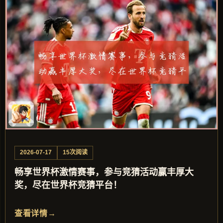
2026-07-17
15次阅读
畅享世界杯激情赛事，参与竞猜活动赢丰厚大
奖，尽在世界杯竞猜平台！
查看详情→