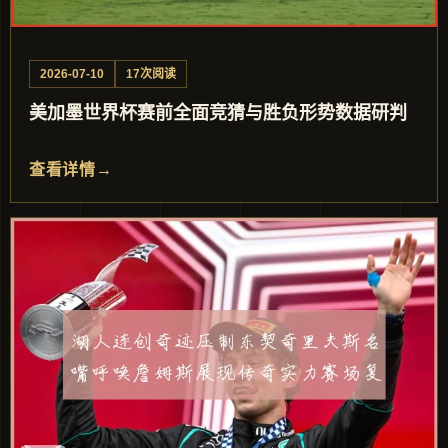
2026-07-10
17次阅读
美加墨世界杯赛前全面竞猜与胜负形势数据研判
查看详情→