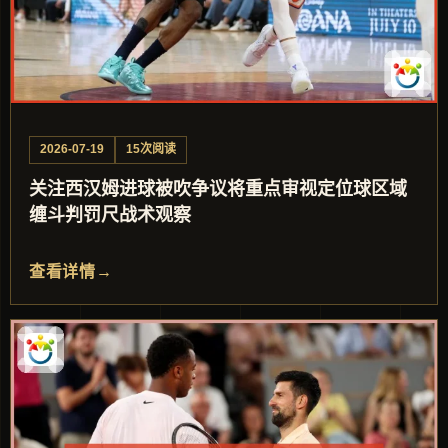
2026-07-19
15次阅读
关注西汉姆进球被吹争议将重点审视定位球区域
缠斗判罚尺战术观察
查看详情→