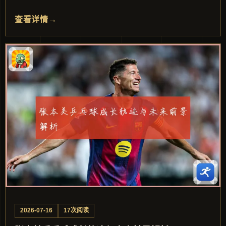
查看详情→
2026-07-16
17次阅读