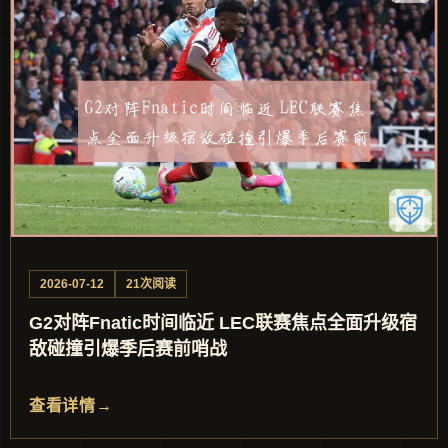
2026-07-12
21次阅读
G2对阵Fnatic时间临近 LEC联赛焦点全面升级宿
敌碰撞引爆季后赛前哨战
查看详情→