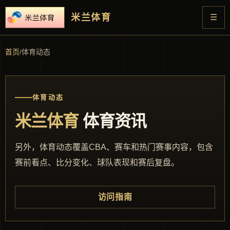
米兰体育
☰
首页
/
体育动态
体育动态
米兰体育
体育资讯
另外，体育动态覆盖CBA、赛车和热门赛事内容，包含
赛前看点、比分变化、球队表现和赛后复盘。
访问指南