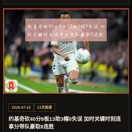
2026-07-16
13次阅读
约基奇砍40分8板13助3帽0失误 加时关键时刻连
拿分带队豪取8连胜