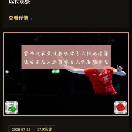
成长观察
查看详情→
2026-07-22
17次阅读