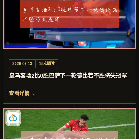
2026-07-13
15次阅读
皇马客场2比0胜巴萨下一轮德比若不胜将失冠军
查看详情→